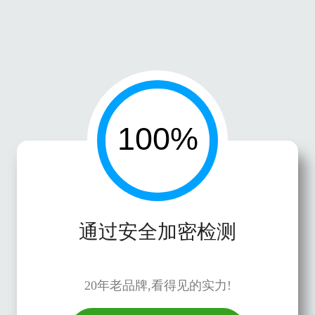
通过安全加密检测
20年老品牌,看得见的实力!